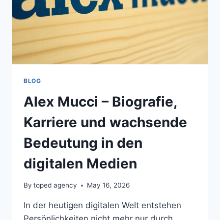
BLOG
Alex Mucci – Biografie,
Karriere und wachsende
Bedeutung in den
digitalen Medien
By
toped agency
May 16, 2026
In der heutigen digitalen Welt entstehen
Persönlichkeiten nicht mehr nur durch