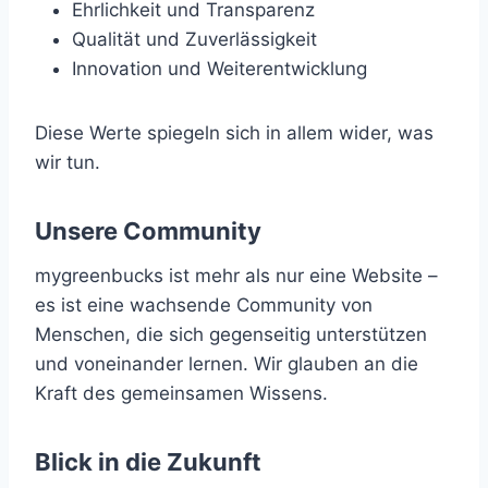
Ehrlichkeit und Transparenz
Qualität und Zuverlässigkeit
Innovation und Weiterentwicklung
Diese Werte spiegeln sich in allem wider, was
wir tun.
Unsere Community
mygreenbucks ist mehr als nur eine Website –
es ist eine wachsende Community von
Menschen, die sich gegenseitig unterstützen
und voneinander lernen. Wir glauben an die
Kraft des gemeinsamen Wissens.
Blick in die Zukunft