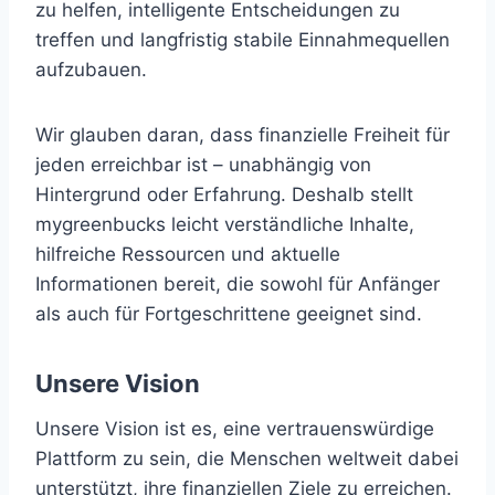
zu helfen, intelligente Entscheidungen zu
treffen und langfristig stabile Einnahmequellen
aufzubauen.
Wir glauben daran, dass finanzielle Freiheit für
jeden erreichbar ist – unabhängig von
Hintergrund oder Erfahrung. Deshalb stellt
mygreenbucks leicht verständliche Inhalte,
hilfreiche Ressourcen und aktuelle
Informationen bereit, die sowohl für Anfänger
als auch für Fortgeschrittene geeignet sind.
Unsere Vision
Unsere Vision ist es, eine vertrauenswürdige
Plattform zu sein, die Menschen weltweit dabei
unterstützt, ihre finanziellen Ziele zu erreichen.