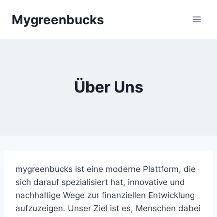
Skip
Mygreenbucks
to
content
Über Uns
mygreenbucks ist eine moderne Plattform, die
sich darauf spezialisiert hat, innovative und
nachhaltige Wege zur finanziellen Entwicklung
aufzuzeigen. Unser Ziel ist es, Menschen dabei