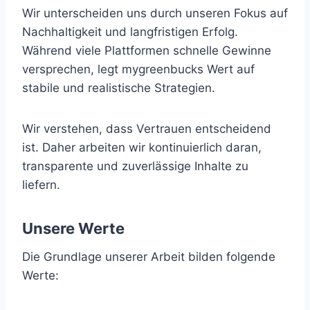
Wir unterscheiden uns durch unseren Fokus auf
Nachhaltigkeit und langfristigen Erfolg.
Während viele Plattformen schnelle Gewinne
versprechen, legt mygreenbucks Wert auf
stabile und realistische Strategien.
Wir verstehen, dass Vertrauen entscheidend
ist. Daher arbeiten wir kontinuierlich daran,
transparente und zuverlässige Inhalte zu
liefern.
Unsere Werte
Die Grundlage unserer Arbeit bilden folgende
Werte: