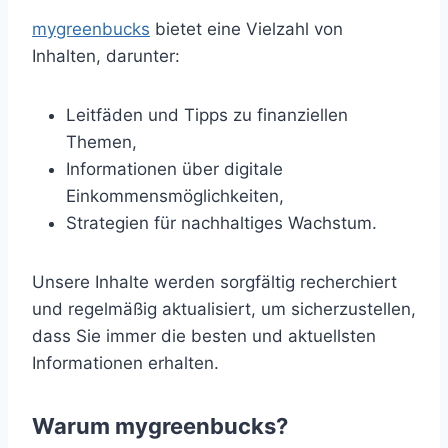
mygreenbucks
bietet eine Vielzahl von
Inhalten, darunter:
Leitfäden und Tipps zu finanziellen
Themen,
Informationen über digitale
Einkommensmöglichkeiten,
Strategien für nachhaltiges Wachstum.
Unsere Inhalte werden sorgfältig recherchiert
und regelmäßig aktualisiert, um sicherzustellen,
dass Sie immer die besten und aktuellsten
Informationen erhalten.
Warum mygreenbucks?