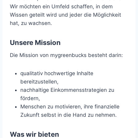
Wir möchten ein Umfeld schaffen, in dem
Wissen geteilt wird und jeder die Möglichkeit
hat, zu wachsen.
Unsere Mission
Die Mission von mygreenbucks besteht darin:
qualitativ hochwertige Inhalte
bereitzustellen,
nachhaltige Einkommensstrategien zu
fördern,
Menschen zu motivieren, ihre finanzielle
Zukunft selbst in die Hand zu nehmen.
Was wir bieten