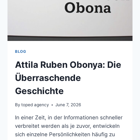
BLOG
Attila Ruben Obonya: Die
Überraschende
Geschichte
By
toped agency
June 7, 2026
In einer Zeit, in der Informationen schneller
verbreitet werden als je zuvor, entwickeln
sich einzelne Persönlichkeiten häufig zu