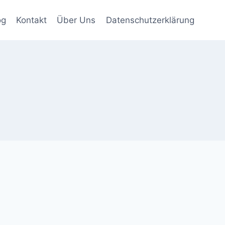
og
Kontakt
Über Uns
Datenschutzerklärung