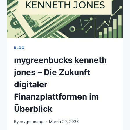
BLOG
mygreenbucks kenneth
jones – Die Zukunft
digitaler
Finanzplattformen im
Überblick
By
mygreenapp
March 29, 2026