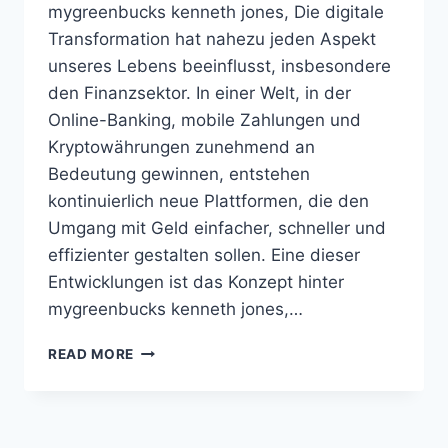
mygreenbucks kenneth jones, Die digitale
Transformation hat nahezu jeden Aspekt
unseres Lebens beeinflusst, insbesondere
den Finanzsektor. In einer Welt, in der
Online-Banking, mobile Zahlungen und
Kryptowährungen zunehmend an
Bedeutung gewinnen, entstehen
kontinuierlich neue Plattformen, die den
Umgang mit Geld einfacher, schneller und
effizienter gestalten sollen. Eine dieser
Entwicklungen ist das Konzept hinter
mygreenbucks kenneth jones,…
MYGREENBUCKS
READ MORE
KENNETH
JONES
–
DIE